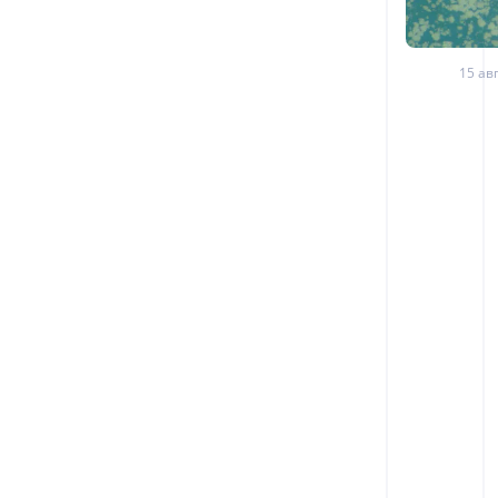
15 авг