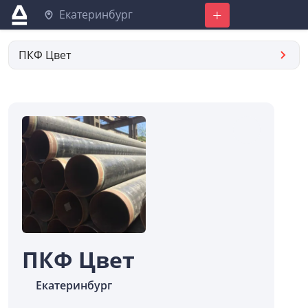
Екатеринбург
Добавить
ПКФ Цвет
ПКФ Цвет
Екатеринбург