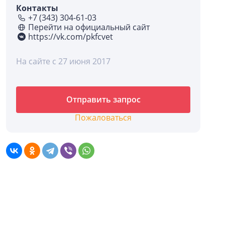
Контакты
+7 (343) 304-61-03
Перейти на официальный сайт
https://vk.com/pkfcvet
На сайте с 27 июня 2017
Отправить запрос
Пожаловаться