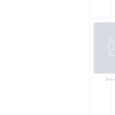
29 окт