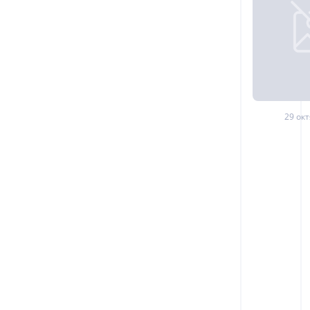
29 окт