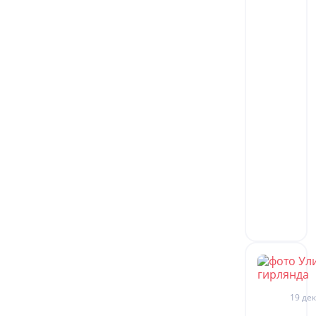
19 дек