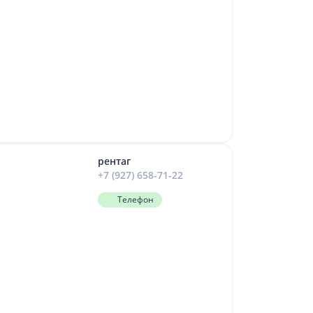
рентаг
+7 (927) 658-71-22
Телефон