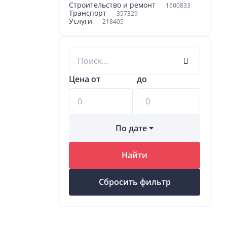
Строительство и ремонт
1600833
Транспорт
357329
Услуги
218405
Цена от
до
По дате
Найти
Сбросить фильтр