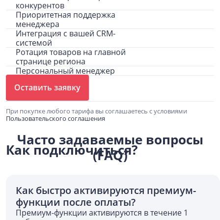
конкурентов
Приоритетная поддержка
менеджера
Интеграция с вашей CRM-
системой
Ротация товаров на главной
странице региона
Персональный менеджер
Оставить заявку
При покупке любого тарифа вы соглашаетесь с условиями
Пользовательского соглашения
Часто задаваемые вопросы
Как подключиться?
(FAQ)
Как быстро активируются премиум-
функции после оплаты?
Премиум-функции активируются в течение 1