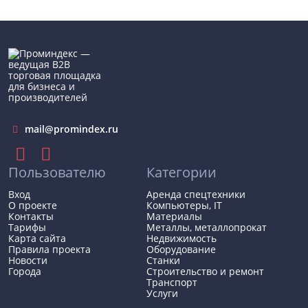
mail@promindex.ru
Пользователю
Категории
Вход
Аренда спецтехники
О проекте
Компьютеры, IT
Контакты
Материалы
Тарифы
Металлы, металлопрокат
Карта сайта
Недвижимость
Правила проекта
Оборудование
Новости
Станки
Города
Строительство и ремонт
Транспорт
Услуги