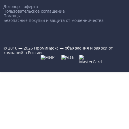
Договор - оферта
Пользовательское соглашение
Помощь
Безопасные покупки и защита от мошенничества
© 2016 — 2026 Проминдекс — объявления и заявки от
компаний в России