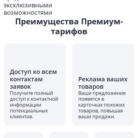
эксклюзивными
возможностями
Преимущества Премиум-
тарифов
Доступ ко всем
контактам
Реклама ваших
заявок
товаров
Получите полный
Ваши предложения
доступ к контактной
появятся в
информации
карточках похожих
потенциальных
товаров, повышая
клиентов.
ваши продажи.