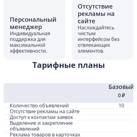
Отсутствие
рекламы на
Персональный
сайте
менеджер
Наслаждайтесь
Индивидуальная
чистым
поддержка для
интерфейсом без
максимальной
отвлекающих
эффективности.
элементов.
Тарифные планы
0 ₽
Количество объявлений
10
Отсутствие рекламы на сайте
Доступ к контактам заявок
Выделение и закрепление
объявлений
Реклама товаров в карточках