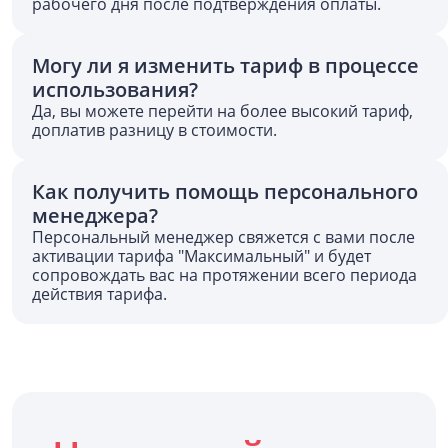
рабочего дня после подтверждения оплаты.
Могу ли я изменить тариф в процессе
использования?
Да, вы можете перейти на более высокий тариф,
доплатив разницу в стоимости.
Как получить помощь персонального
менеджера?
Персональный менеджер свяжется с вами после
активации тарифа "Максимальный" и будет
сопровождать вас на протяжении всего периода
действия тарифа.