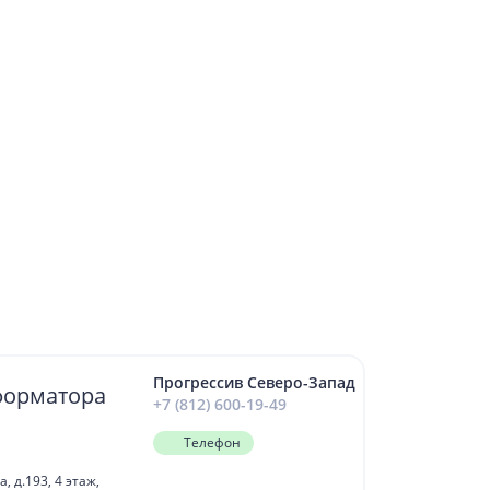
Прогрессив Северо-Запад
форматора
+7 (812) 600-19-49
Телефон
 д.193, 4 этаж,