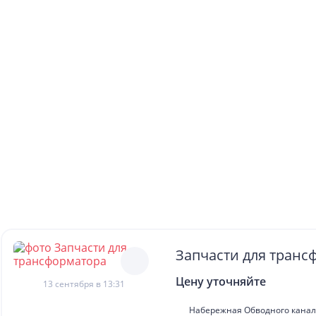
Запчасти для транс
Цену уточняйте
13 сентября в 13:31
Набережная Обводного канала,