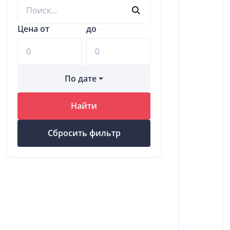
Цена от
до
По дате
Найти
Сбросить фильтр