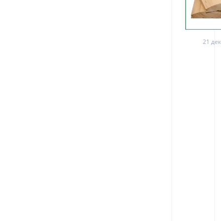
21 дек