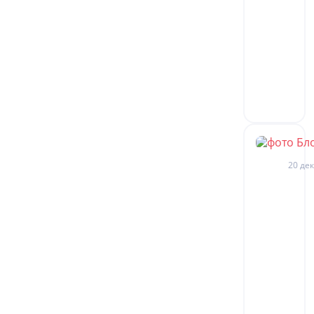
20 дек