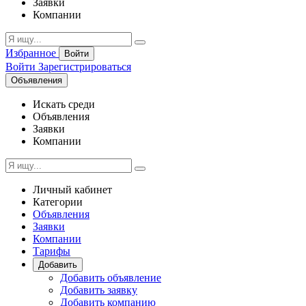
Заявки
Компании
Избранное
Войти
Войти
Зарегистрироваться
Объявления
Искать среди
Объявления
Заявки
Компании
Личный кабинет
Категории
Объявления
Заявки
Компании
Тарифы
Добавить
Добавить объявление
Добавить заявку
Добавить компанию