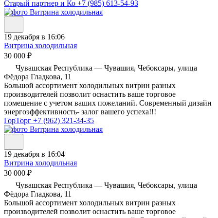
Старый партнер и Ко
+7 (985) 613-54-93
19 декабря в 16:06
Витрина холодильная
30 000 ₽
Чувашская Республика — Чувашия, Чебоксары, улица
Фёдора Гладкова, 11
Большой ассортимент холодильных витрин разных
производителей позволит оснастить ваше торговое
помещение с учетом ваших пожеланий. Современный дизайн
энергоэффективность- залог вашего успеха!!!
ГорТорг
+7 (962) 321-34-35
19 декабря в 16:04
Витрина холодильная
30 000 ₽
Чувашская Республика — Чувашия, Чебоксары, улица
Фёдора Гладкова, 11
Большой ассортимент холодильных витрин разных
производителей позволит оснастить ваше торговое