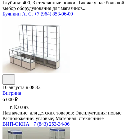
Глубина: 400, 3 стеклянные полки, Так же у нас большой
выбор оборудудования для магазинов...
Буянкин А. С.
+7 (964) 853-06-00
16 августа в 08:32
Витрина
6 000 ₽
г. Казань
Назначение: для детских товаров; Эксплуатация: новые;
Расположение: угловые; Материал: стеклянные
ВИП-ОКНА
+7 (843) 253-34-06