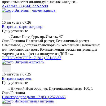
просчитывается индивидуально для каждого...
А-Хельга
+7 (844) 222-22-90
16 августа в 07:26
Витрина - мармеладница
Цену уточняйте
г. Санкт-Петербург, пр. Стачек, 47
Опт / Розница Наличный расчет, Безналичный расчет
Самовывоз, Доставка транспортной компанией Назначение:
для торговых центров; Большая кондитреская витрина для
мармелада и конфет на подиуме из ДСП с...
ЭСТЕТ-МАСТЕР
+7 (812) 331-08-55
16 августа в 07:25
Витрина-карусель
Цену уточняйте
г. Нижний Новгород, ул. Интернациональная, 100, 1
Опт / Розница
Нижегородпродмаш
+7 (831) 257-80-68