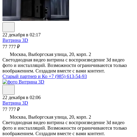
22 декабря в 02:17
Витрина 3D
77 777 ₽
Москва, Выборгская улица, 20, корп. 2
Светодиодная видео витрина с воспроизведение 3d видео
фото и инсталляций. Возможности ограничиваются только
воображением. Создадим вместе с вами контент.
Старый партнер и Ко
+7 (985) 613-54-93
22 декабря в 02:06
Витрина 3D
77 777 ₽
Москва, Выборгская улица, 20, корп. 2
Светодиодная видео витрина с воспроизведение 3d видео
фото и инсталляций. Возможности ограничиваются только
воображением. Создадим вместе с вами контент.