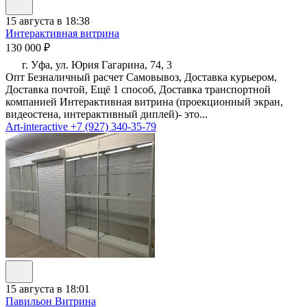
15 августа в 18:38
Интерактивная витрина
130 000 ₽
г. Уфа, ул. Юрия Гагарина, 74, 3
Опт Безналичный расчет Самовывоз, Доставка курьером,
Доставка почтой, Ещё 1 способ, Доставка транспортной
компанией Интерактивная витрина (проекционный экран,
видеостена, интерактивный диплей)- это...
Art-interactive
+7 (927) 340-35-79
15 августа в 18:01
Павильон Витрина