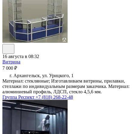
16 августа в 08:32
Витрина
7 000 ₽
г. Архангельск, ул. Урицкого, 1
Материал: стеклянные; Изготавливаем витрины, прилавки,
стеллажи по индивидуальным размерам заказчика. Материал:
алюминиевый профиль, ЛДСП, стекло 4,5,6 мм.
Группа Респект
+7 (818) 268-22-48