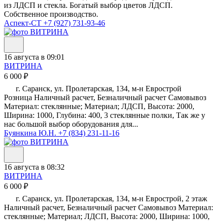
из ЛДСП и стекла. Богатый выбор цветов ЛДСП.
Собственное производство.
Аспект-СТ
+7 (927) 731-93-46
16 августа в 09:01
ВИТРИНА
6 000 ₽
г. Саранск, ул. Пролетарская, 134, м-н Еврострой
Розница Наличный расчет, Безналичный расчет Самовывоз
Материал: стеклянные; Материал; ЛДСП, Высота: 2000,
Ширина: 1000, Глубина: 400, 3 стеклянные полки, Так же у
нас большой выбор оборудования для...
Буянкина Ю.Н.
+7 (834) 231-11-16
16 августа в 08:32
ВИТРИНА
6 000 ₽
г. Саранск, ул. Пролетарская, 134, м-н Еврострой, 2 этаж
Наличный расчет, Безналичный расчет Самовывоз Материал:
стеклянные; Материал; ЛДСП, Высота: 2000, Ширина: 1000,