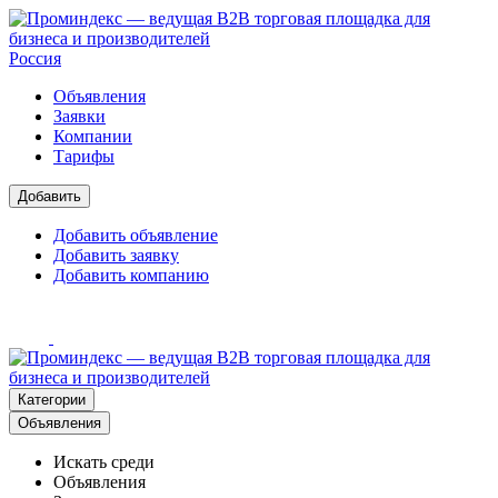
Россия
Объявления
Заявки
Компании
Тарифы
Добавить
Добавить объявление
Добавить заявку
Добавить компанию
Категории
Объявления
Искать среди
Объявления