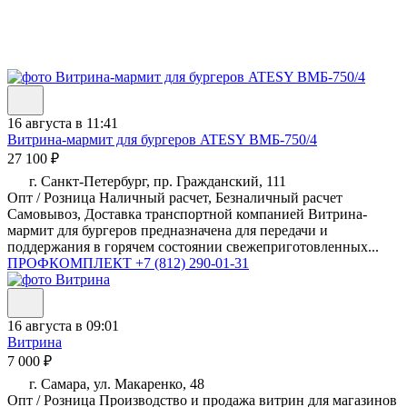
16 августа в 11:41
Витрина-мармит для бургеров ATESY ВМБ-750/4
27 100 ₽
г. Санкт-Петербург, пр. Гражданский, 111
Опт / Розница Наличный расчет, Безналичный расчет
Самовывоз, Доставка транспортной компанией Витрина-
мармит для бургеров предназначена для передачи и
поддержания в горячем состоянии свежеприготовленных...
ПРОФКОМПЛЕКТ
+7 (812) 290-01-31
16 августа в 09:01
Витрина
7 000 ₽
г. Самара, ул. Макаренко, 48
Опт / Розница Производство и продажа витрин для магазинов