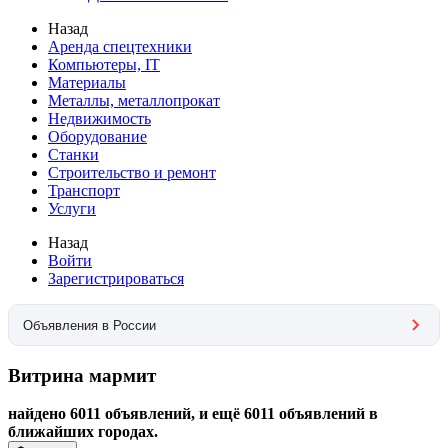
Назад
Аренда спецтехники
Компьютеры, IT
Материалы
Металлы, металлопрокат
Недвижимость
Оборудование
Станки
Строительство и ремонт
Транспорт
Услуги
Назад
Войти
Зарегистрироваться
Объявления в России
Витрина мармит
найдено 6011 объявлений, и ещё 6011 объявлений в
ближайших городах.