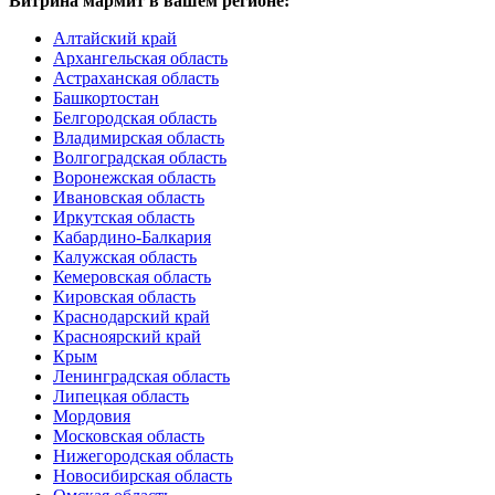
Витрина мармит в вашем регионе:
Алтайский край
Архангельская область
Астраханская область
Башкортостан
Белгородская область
Владимирская область
Волгоградская область
Воронежская область
Ивановская область
Иркутская область
Кабардино-Балкария
Калужская область
Кемеровская область
Кировская область
Краснодарский край
Красноярский край
Крым
Ленинградская область
Липецкая область
Мордовия
Московская область
Нижегородская область
Новосибирская область