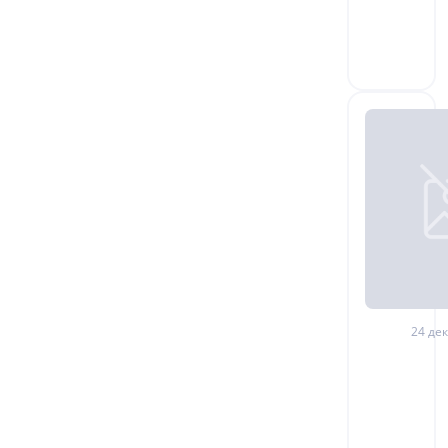
24 дек