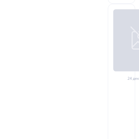
24 дек