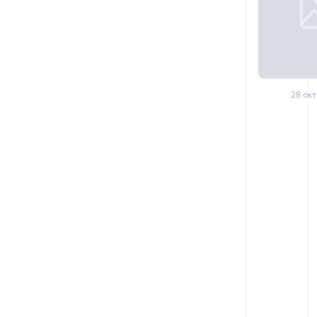
28 окт