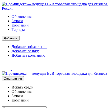
Россия
Объявления
Заявки
Компании
Тарифы
Добавить
Добавить объявление
Добавить заявку
Добавить компанию
Объявления
Искать среди
Объявления
Заявки
Компании