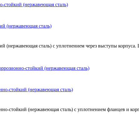
й (нержавеющая сталь)
(нержавеющая сталь) с уплотнением через выступы корпуса. Ш
но-стойкий (нержавеющая сталь)
-стойкий (нержавеющая сталь) с уплотнением фланцев и корпус