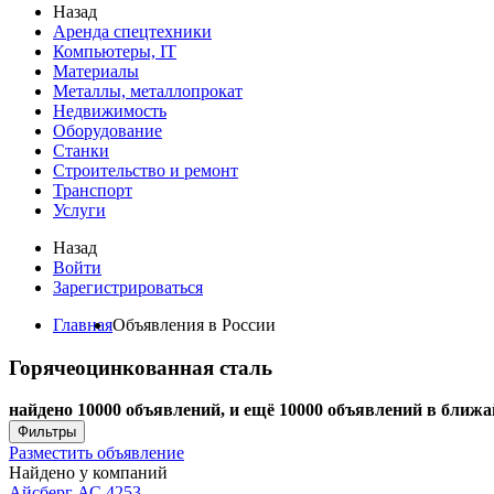
Назад
Аренда спецтехники
Компьютеры, IT
Материалы
Металлы, металлопрокат
Недвижимость
Оборудование
Станки
Строительство и ремонт
Транспорт
Услуги
Назад
Войти
Зарегистрироваться
Главная
Объявления в России
Горячеоцинкованная сталь
найдено 10000 объявлений, и ещё 10000 объявлений в ближа
Фильтры
Разместить объявление
Найдено у компаний
Айсберг АС
4253