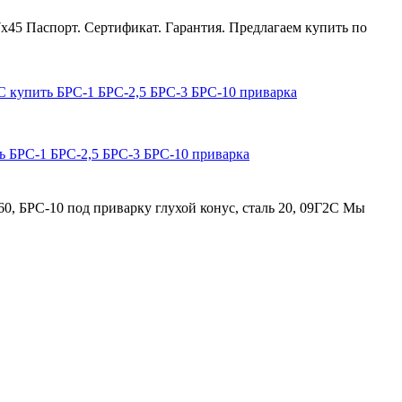
45 Паспорт. Сертификат. Гарантия. Предлагаем купить по
ь БРС-1 БРС-2,5 БРС-3 БРС-10 приварка
0, БРС-10 под приварку глухой конус, сталь 20, 09Г2С Мы