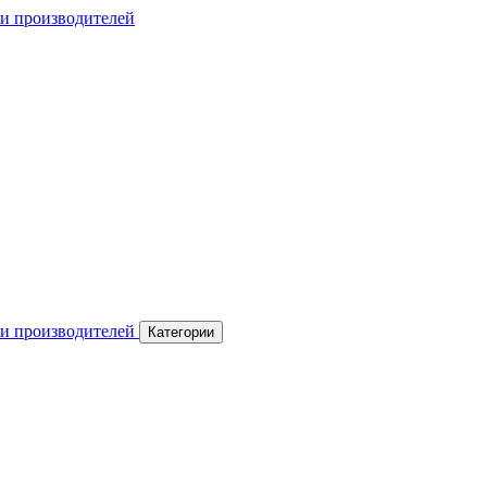
Категории