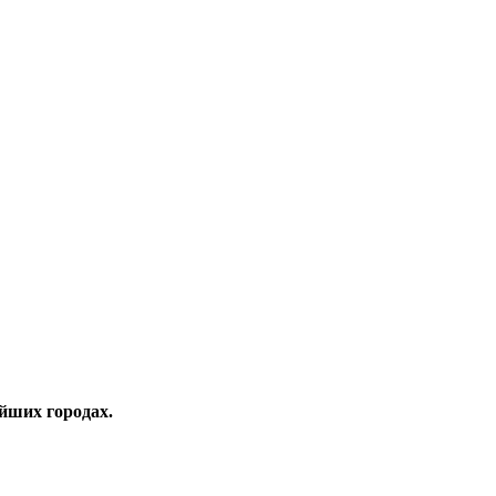
йших городах.