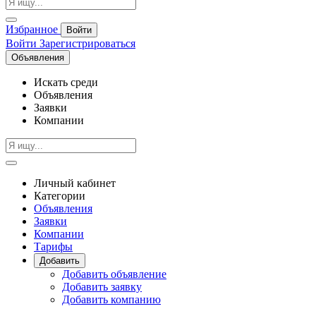
Избранное
Войти
Войти
Зарегистрироваться
Объявления
Искать среди
Объявления
Заявки
Компании
Личный кабинет
Категории
Объявления
Заявки
Компании
Тарифы
Добавить
Добавить объявление
Добавить заявку
Добавить компанию