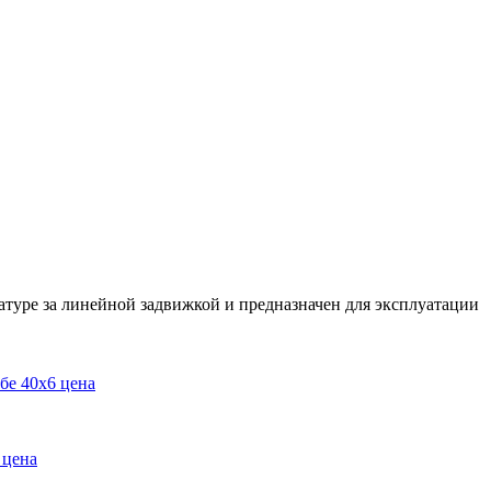
туре за линейной задвижкой и предназначен для эксплуатации
 цена