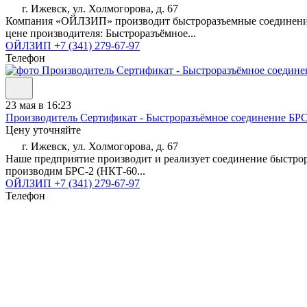
г. Ижевск, ул. Холмогорова, д. 67
Компания «ОЙЛЗИП» производит быстроразъемные соединения Б
цене производителя: Быстроразъёмное...
ОЙЛЗИП
+7 (341) 279-67-97
Телефон
23 мая в 16:23
Производитель Сертификат - Быстроразъёмное соединение БРС-
Цену уточняйте
г. Ижевск, ул. Холмогорова, д. 67
Наше предприятие производит и реализует соединение быстрор
производим БРС-2 (НКТ-60...
ОЙЛЗИП
+7 (341) 279-67-97
Телефон