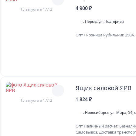
4 900 ₽
15 августа в 17:12
г. Пермь, ул. Подгорная
Опт / Розница Рубильник 250А.
Ящик силовой ЯРВ
1 824 ₽
15 августа в 17:12
г. Новосибирск, ул. Мира, 54, 
Опт Наличный расчет, Безнали
Самовывоз, Доставка транспор