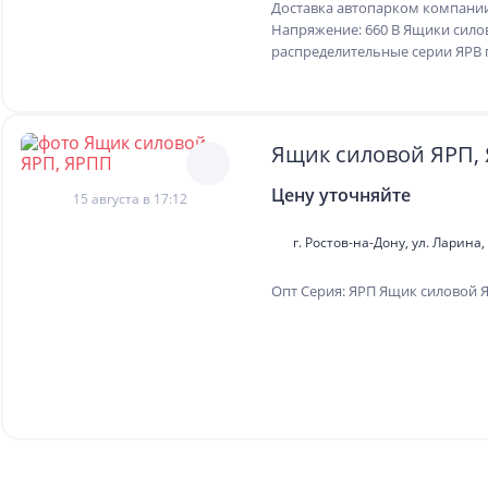
Доставка автопарком компании
Напряжение: 660 В Ящики сило
распределительные серии ЯРВ 
Ящик силовой ЯРП,
Цену уточняйте
15 августа в 17:12
г. Ростов-на-Дону, ул. Ларина, 
Опт Серия: ЯРП Ящик силовой 