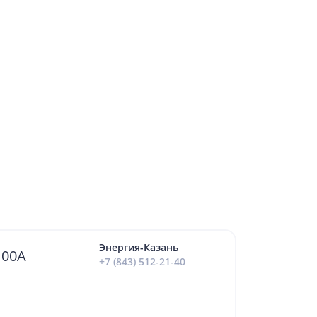
Энергия-Казань
100А
+7 (843) 512-21-40