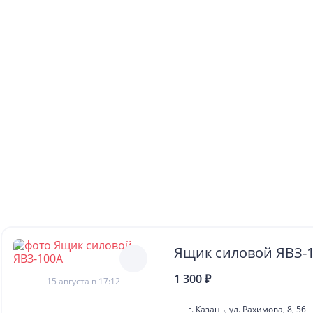
Ящик силовой ЯВЗ-
1 300 ₽
15 августа в 17:12
г. Казань, ул. Рахимова, 8, 56