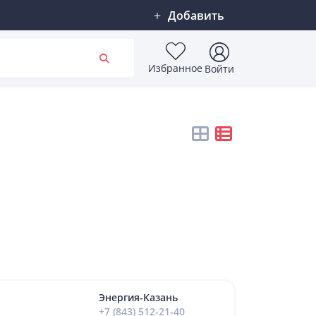
Добавить
Избранное
Войти
Энергия-Казань
+7 (843) 512-21-40