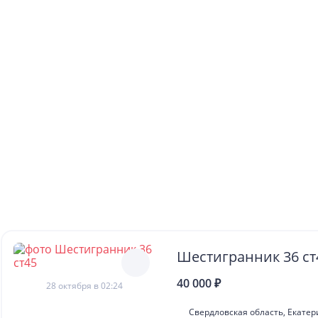
Шестигранник 36 ст
40 000 ₽
28 октября в 02:24
Свердловская область, Екате