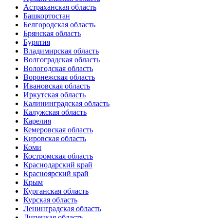
Астраханская область
Башкортостан
Белгородская область
Брянская область
Бурятия
Владимирская область
Волгоградская область
Вологодская область
Воронежская область
Ивановская область
Иркутская область
Калининградская область
Калужская область
Карелия
Кемеровская область
Кировская область
Коми
Костромская область
Краснодарский край
Красноярский край
Крым
Курганская область
Курская область
Ленинградская область
Липецкая область