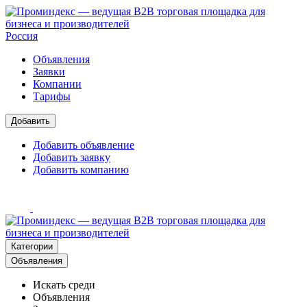
Россия
Объявления
Заявки
Компании
Тарифы
Добавить
Добавить объявление
Добавить заявку
Добавить компанию
Категории
Объявления
Искать среди
Объявления