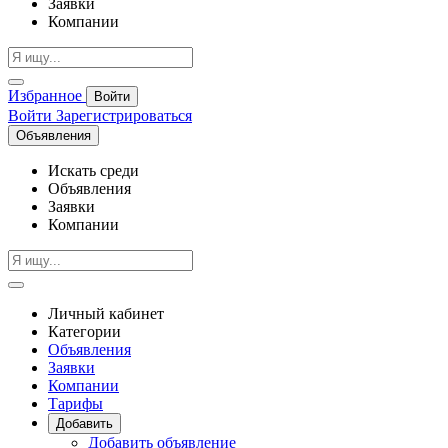
Заявки
Компании
Избранное
Войти
Войти
Зарегистрироваться
Объявления
Искать среди
Объявления
Заявки
Компании
Личный кабинет
Категории
Объявления
Заявки
Компании
Тарифы
Добавить
Добавить объявление