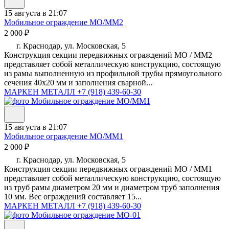
15 августа в 21:07
Мобильное ограждение МО/ММ2
2 000 ₽
г. Краснодар, ул. Московская, 5
Конструкция секции передвижных ограждений МО / MM2
представляет собой металлическую конструкцию, состоящую
из рамы выполненную из профильной трубы прямоугольного
сечения 40х20 мм и заполнения сварной...
МАРКЕН МЕТАЛЛ
+7 (918) 439-60-30
15 августа в 21:07
Мобильное ограждение МО/ММ1
2 000 ₽
г. Краснодар, ул. Московская, 5
Конструкция секции передвижных ограждений МО / MM1
представляет собой металлическую конструкцию, состоящую
из труб рамы диаметром 20 мм и диаметром труб заполнения
10 мм. Вес ограждений составляет 15...
МАРКЕН МЕТАЛЛ
+7 (918) 439-60-30