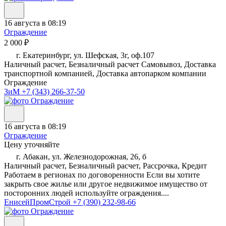
16 августа в 08:19
Ограждение
2 000 ₽
г. Екатеринбург, ул. Шефская, 3г, оф.107
Наличный расчет, Безналичный расчет Самовывоз, Доставка
транспортной компанией, Доставка автопарком компании
Ограждение
ЗиМ
+7 (343) 266-37-50
16 августа в 08:19
Ограждение
Цену уточняйте
г. Абакан, ул. Железнодорожная, 26, б
Наличный расчет, Безналичный расчет, Рассрочка, Кредит
Работаем в регионах по договоренности Если вы хотите
закрыть свое жилье или другое недвижимое имущество от
посторонних людей используйте ограждения....
ЕнисейПромСтрой
+7 (390) 232-98-66