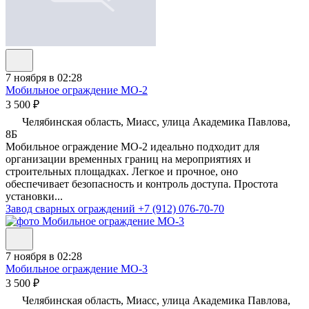
7 ноября в 02:28
Мобильное ограждение МО-2
3 500 ₽
Челябинская область, Миасс, улица Академика Павлова,
8Б
Мобильное ограждение МО-2 идеально подходит для
организации временных границ на мероприятиях и
строительных площадках. Легкое и прочное, оно
обеспечивает безопасность и контроль доступа. Простота
установки...
Завод сварных ограждений
+7 (912) 076-70-70
7 ноября в 02:28
Мобильное ограждение МО-3
3 500 ₽
Челябинская область, Миасс, улица Академика Павлова,