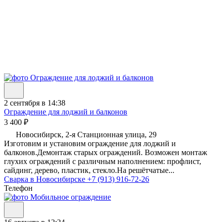
2 сентября в 14:38
Ограждение для лоджий и балконов
3 400 ₽
Новосибирск, 2-я Станционная улица, 29
Изготовим и установим ограждение для лоджий и
балконов.Демонтаж старых ограждений. Возможен монтаж
глухих ограждений с различным наполнением: профлист,
сайдинг, дерево, пластик, стекло.На решётчатые...
Сварка в Новосибирске
+7 (913) 916-72-26
Телефон