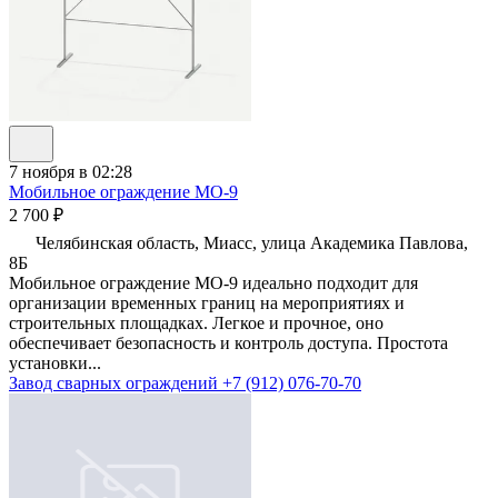
7 ноября в 02:28
Мобильное ограждение МО-9
2 700 ₽
Челябинская область, Миасс, улица Академика Павлова,
8Б
Мобильное ограждение МО-9 идеально подходит для
организации временных границ на мероприятиях и
строительных площадках. Легкое и прочное, оно
обеспечивает безопасность и контроль доступа. Простота
установки...
Завод сварных ограждений
+7 (912) 076-70-70