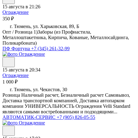
15 августа в 21:26
Ограждение
350 ₽
г. Тюмень, ул. Харьковская, 89, Б
Опт / Розница 1)Заборы (из Профнастила,
Металлоштакетника, Кирпича, Кованые, Металлосайдинга,
Поликарбоната)
ПФ Фортуна
+7 (345) 261-32-99
15 августа в 20:34
Ограждение
1 000 ₽
г. Тюмень, ул. Чекистов, 30
Розница Наличный расчет, Безналичный расчет Самовывоз,
Доставка транспортной компанией, Доставка автопарком
компании УНИВЕРСАЛЬНОСТЬ Ограждения Velli Standard
являются самыми востребованными и подходящими...
АВТОМАТИК-СЕРВИС
+7 (905) 826-05-55