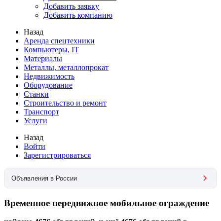
Добавить заявку
Добавить компанию
Назад
Аренда спецтехники
Компьютеры, IT
Материалы
Металлы, металлопрокат
Недвижимость
Оборудование
Станки
Строительство и ремонт
Транспорт
Услуги
Назад
Войти
Зарегистрироваться
Объявления в России
Временное передвижное мобильное ограждение