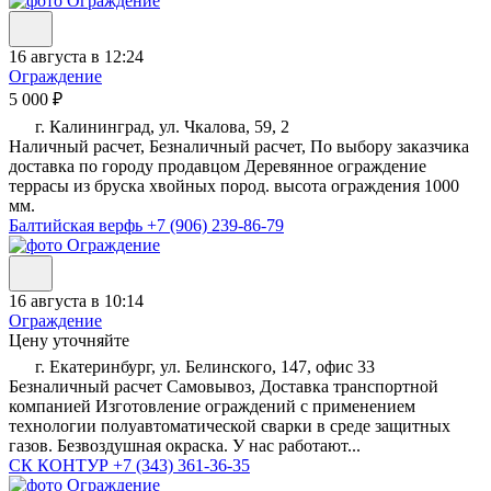
16 августа в 12:24
Ограждение
5 000 ₽
г. Калининград, ул. Чкалова, 59, 2
Наличный расчет, Безналичный расчет, По выбору заказчика
доставка по городу продавцом Деревянное ограждение
террасы из бруска хвойных пород. высота ограждения 1000
мм.
Балтийская верфь
+7 (906) 239-86-79
16 августа в 10:14
Ограждение
Цену уточняйте
г. Екатеринбург, ул. Белинского, 147, офис 33
Безналичный расчет Самовывоз, Доставка транспортной
компанией Изготовление ограждений с применением
технологии полуавтоматической сварки в среде защитных
газов. Безвоздушная окраска. У нас работают...
СК КОНТУР
+7 (343) 361-36-35