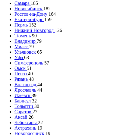
Самара
185
Новосибирск
182
Ростов-на-Дону
164
Екатеринбург
159
Пермь
152
Нижний Новгород
126
Тюмень
90
Владимир
79
Миасс
79
Ульяновск
65
Уфа
63
Симферополь
57
Омск
51
Пенза
49
Рязань
48
Волгоград
44
Ярославль
44
Ижевск
39
Барнаул
32
Тольятти
30
Саратов
27
Аксай
26
Чебоксары
22
Астрахань
19
Новороссийск
19