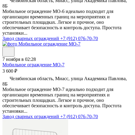
Челябинская область, Миасс, улица Академика Павлова,
8Б
Мобильное ограждение МО-6 идеально подходит для
организации временных границ на мероприятиях и
строительных площадках. Легкое и прочное, оно
обеспечивает безопасность и контроль доступа. Простота
установки...
Завод сварных ограждений
+7 (912) 076-70-70
7 ноября в 02:28
Мобильное ограждение МО-7
3 600 ₽
Челябинская область, Миасс, улица Академика Павлова,
8Б
Мобильное ограждение МО-7 идеально подходит для
организации временных границ на мероприятиях и
строительных площадках. Легкое и прочное, оно
обеспечивает безопасность и контроль доступа. Простота
установки...
Завод сварных ограждений
+7 (912) 076-70-70