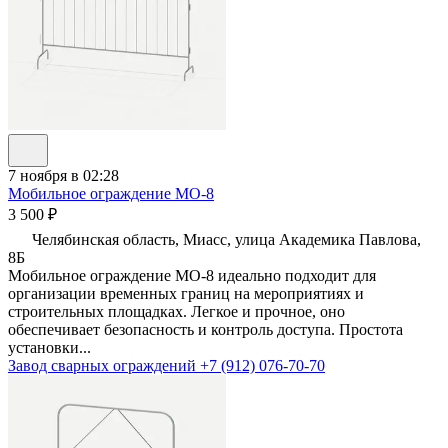
7 ноября в 02:28
Мобильное ограждение МО-8
3 500 ₽
Челябинская область, Миасс, улица Академика Павлова,
8Б
Мобильное ограждение МО-8 идеально подходит для
организации временных границ на мероприятиях и
строительных площадках. Легкое и прочное, оно
обеспечивает безопасность и контроль доступа. Простота
установки...
Завод сварных ограждений
+7 (912) 076-70-70