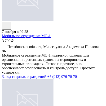
7 ноября в 02:28
Мобильное ограждение МО-1
3 700 ₽
Челябинская область, Миасс, улица Академика Павлова,
8Б
Мобильное ограждение МО-1 идеально подходит для
организации временных границ на мероприятиях и
строительных площадках. Легкое и прочное, оно
обеспечивает безопасность и контроль доступа. Простота
установки...
Завод сварных ограждений
+7 (912) 076-70-70