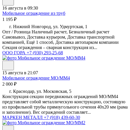
16 августа в 09:30
Мобильное ограждение из труб
1 195 ₽
г. Нижний Новгород, ул. Удмуртская, 1
Опт / Розница Наличный расчет, Безналичный расчет
Самовывоз, Доставка курьером, Доставка транспортной
компанией, Ещё 1 способ, Доставка автопарком компании
Секция ограждения – сварная конструкция из...
ООО ГОРА
+7 (930) 293-25-68
15 августа в 21:07
Мобильное ограждение МО/ММ4
2 000 ₽
г. Краснодар, ул. Московская, 5
Конструкция секции передвижных ограждений МО/MM4
представляет собой металлическую конструкцию, состоящую
из профильной трубы прямоугольного сечения 40х20 мм (рама
и заполнение). Вес ограждений составляет...
МАРКЕН МЕТАЛЛ
+7 (918) 439-60-30