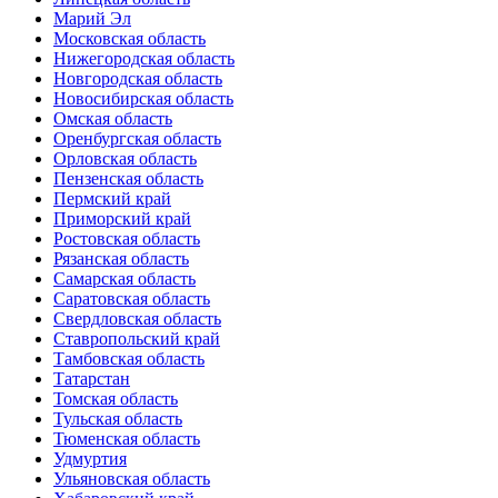
Марий Эл
Московская область
Нижегородская область
Новгородская область
Новосибирская область
Омская область
Оренбургская область
Орловская область
Пензенская область
Пермский край
Приморский край
Ростовская область
Рязанская область
Самарская область
Саратовская область
Свердловская область
Ставропольский край
Тамбовская область
Татарстан
Томская область
Тульская область
Тюменская область
Удмуртия
Ульяновская область