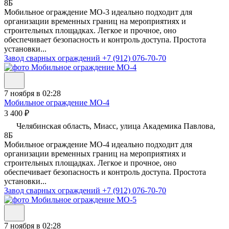
8Б
Мобильное ограждение МО-3 идеально подходит для
организации временных границ на мероприятиях и
строительных площадках. Легкое и прочное, оно
обеспечивает безопасность и контроль доступа. Простота
установки...
Завод сварных ограждений
+7 (912) 076-70-70
7 ноября в 02:28
Мобильное ограждение МО-4
3 400 ₽
Челябинская область, Миасс, улица Академика Павлова,
8Б
Мобильное ограждение МО-4 идеально подходит для
организации временных границ на мероприятиях и
строительных площадках. Легкое и прочное, оно
обеспечивает безопасность и контроль доступа. Простота
установки...
Завод сварных ограждений
+7 (912) 076-70-70
7 ноября в 02:28