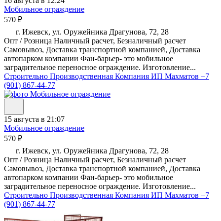
16 августа в 12:24
Мобильное ограждение
570 ₽
г. Ижевск, ул. Оружейника Драгунова, 72, 28
Опт / Розница Наличный расчет, Безналичный расчет
Самовывоз, Доставка транспортной компанией, Доставка
автопарком компании Фан-барьер- это мобильное
заградительное переносное ограждение. Изготовление...
Строительно Производственная Компания ИП Махматов
+7
(901) 867-44-77
15 августа в 21:07
Мобильное ограждение
570 ₽
г. Ижевск, ул. Оружейника Драгунова, 72, 28
Опт / Розница Наличный расчет, Безналичный расчет
Самовывоз, Доставка транспортной компанией, Доставка
автопарком компании Фан-барьер- это мобильное
заградительное переносное ограждение. Изготовление...
Строительно Производственная Компания ИП Махматов
+7
(901) 867-44-77