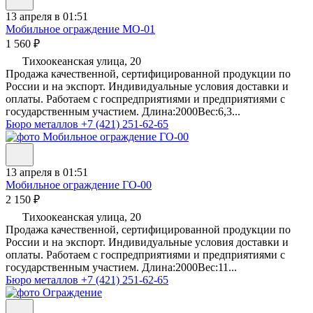
13 апреля в 01:51
Мобильное ограждение МО-01
1 560 ₽
Тихоокеанская улица, 20
Продажа качественной, сертифицированной продукции по
России и на экспорт. Индивидуальные условия доставки и
оплаты. Работаем с госпредприятиями и предприятиями с
государственным участием. Длина:2000Вес:6,3...
Бюро металлов
+7 (421) 251-62-65
13 апреля в 01:51
Мобильное ограждение ГО-00
2 150 ₽
Тихоокеанская улица, 20
Продажа качественной, сертифицированной продукции по
России и на экспорт. Индивидуальные условия доставки и
оплаты. Работаем с госпредприятиями и предприятиями с
государственным участием. Длина:2000Вес:11...
Бюро металлов
+7 (421) 251-62-65