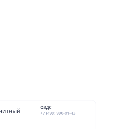
ОЗДС
гнитный
+7 (499) 990-01-43