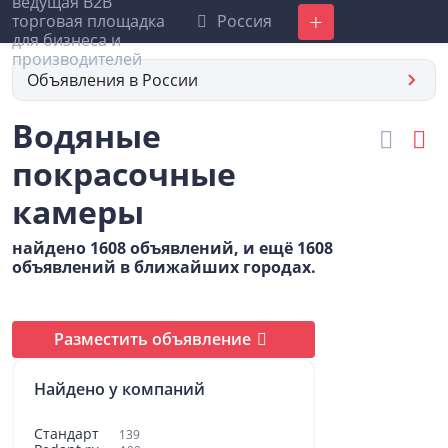
Россия
Добавить
Объявления в России
Водяные
покрасочные
камеры
найдено 1608 объявлений, и ещё 1608
объявлений в ближайших городах.
Разместить объявление
Найдено у компаний
Стандарт
139