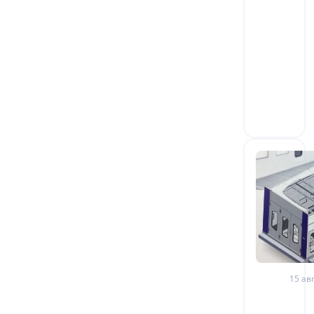
15 авг