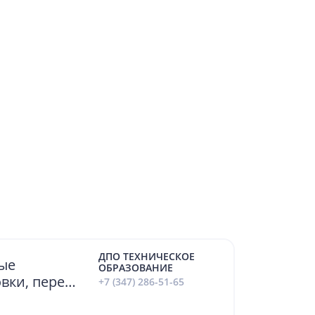
ДПО ТЕХНИЧЕСКОЕ
ые
ОБРАЗОВАНИЕ
вки, перед
+7 (347) 286-51-65
й знаний