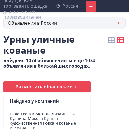
Россия
Добавить
Объявления в России
Урны уличные
кованые
найдено 1074 объявления, и ещё 1074
объявления в ближайших городах.
Разместить объявление
Найдено у компаний
Салон ковки Металл Дизайн
86
Кузница Микола Кузнец-
художественная ковка и кованые
изделия
31