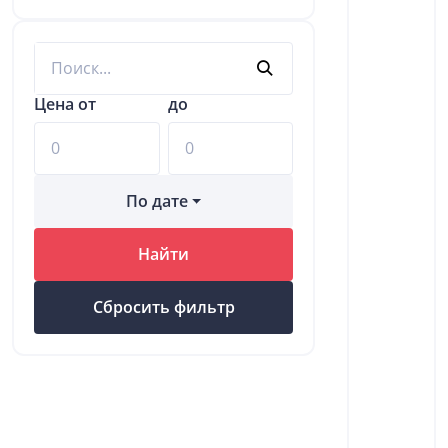
Цена от
до
По дате
Найти
Сбросить фильтр