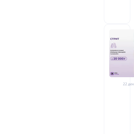
22 дек