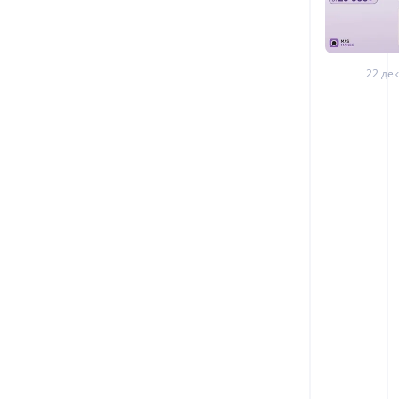
22 дек