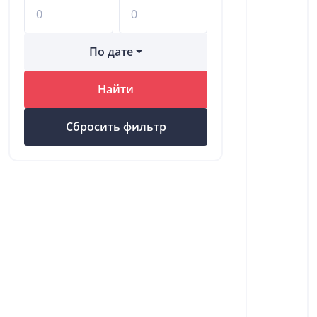
По дате
Найти
Сбросить фильтр