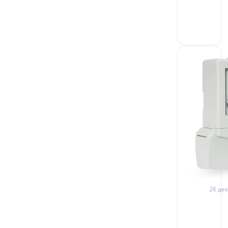
26 дек