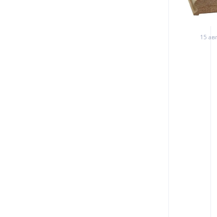
15 авг