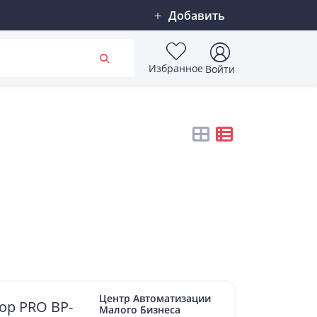
Добавить
Избранное
Войти
Центр Автоматизации
ор PRO BP-
Малого Бизнеса