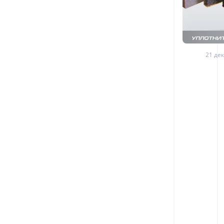
21 дек