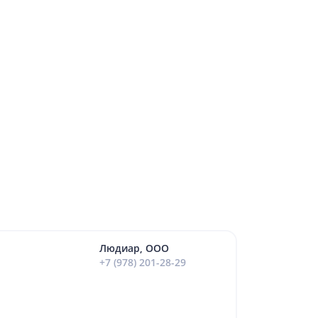
Людиар, ООО
+7 (978) 201-28-29