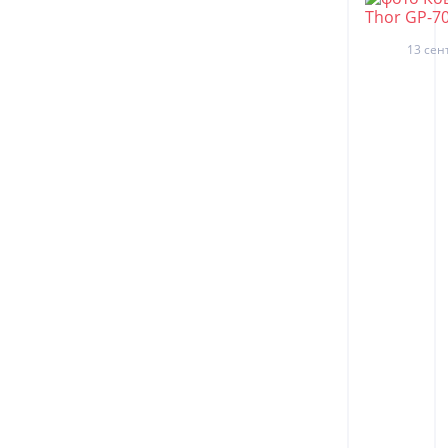
13 сен