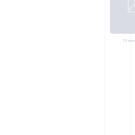
13 сен