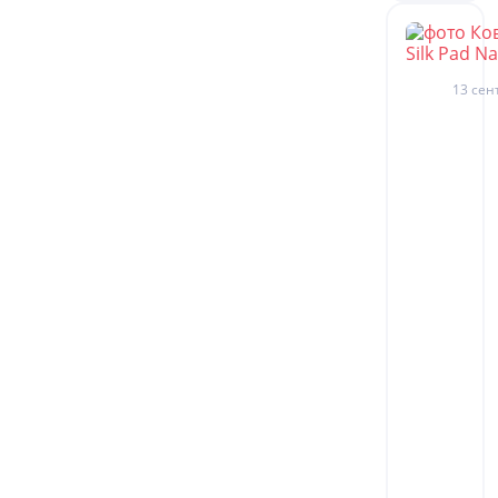
13 сен