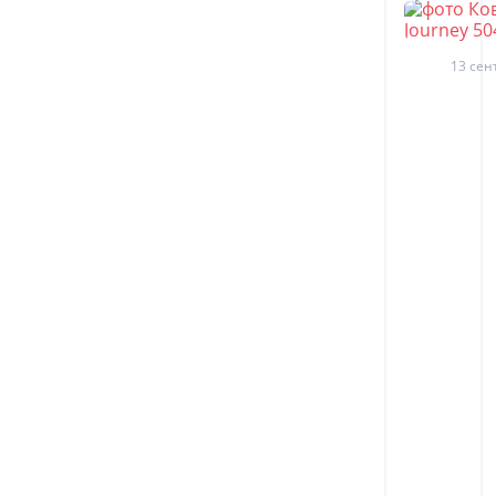
13 сен