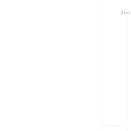
13 сен