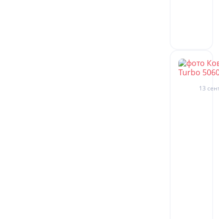
13 сен