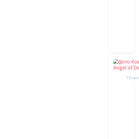
13 сен