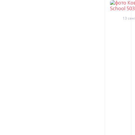
13 сен