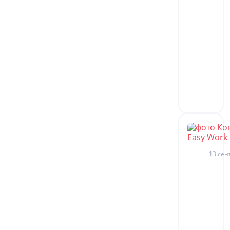
13 сен