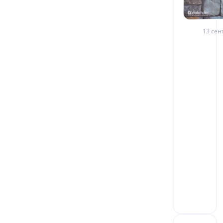
13 сен