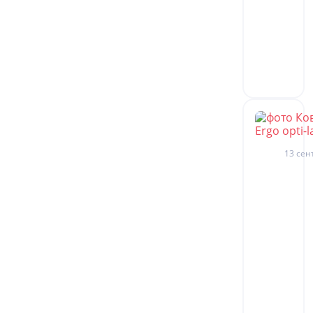
13 сен