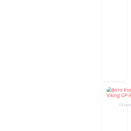
13 сен