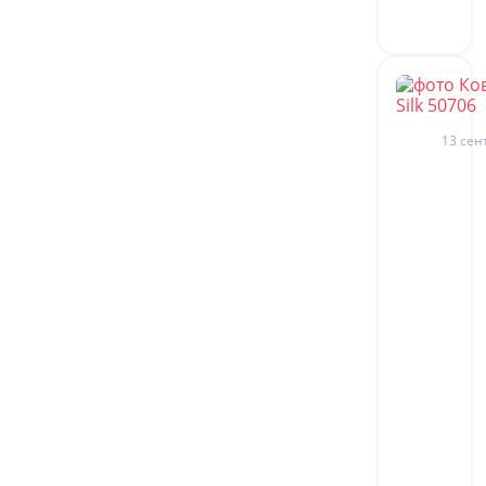
13 сен