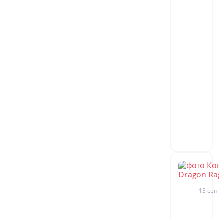
13 сен