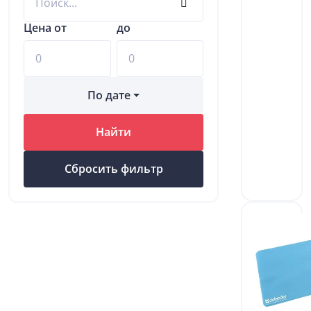
Цена от
до
По дате
Найти
Сбросить фильтр