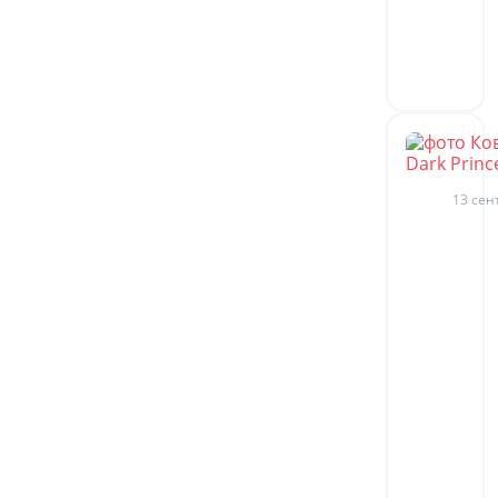
13 сен