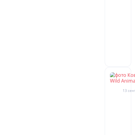
13 сен