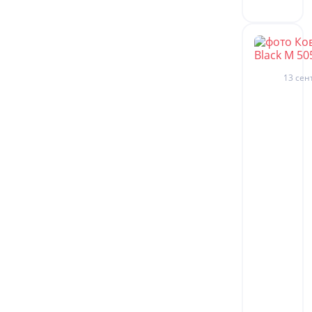
13 сен