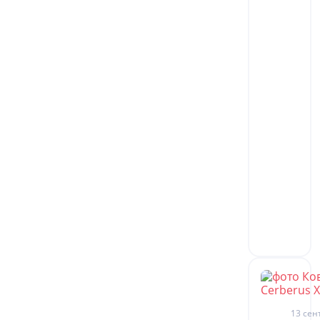
13 сен