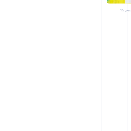
19 дек