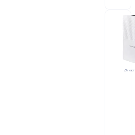
26 окт