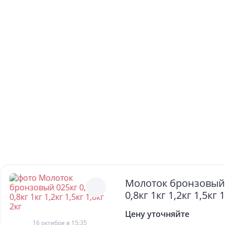
Молоток бронзовый 
0,8кг 1кг 1,2кг 1,5кг 
Цену уточняйте
16 октября в 15:35