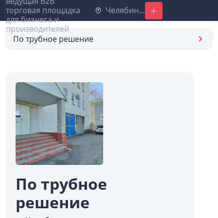
Челябинск
Добавить
По трубное решение
По трубное
решение