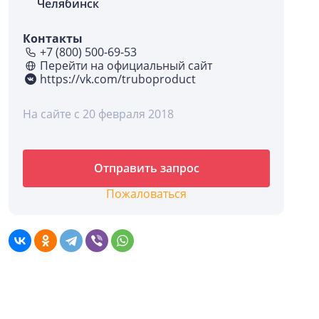
Челябинск
Контакты
+7 (800) 500-69-53
Перейти на официальный сайт
https://vk.com/truboproduct
На сайте с 20 февраля 2018
Отправить запрос
Пожаловаться