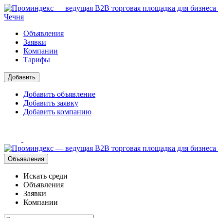
Чечня
Объявления
Заявки
Компании
Тарифы
Добавить
Добавить объявление
Добавить заявку
Добавить компанию
Объявления
Искать среди
Объявления
Заявки
Компании