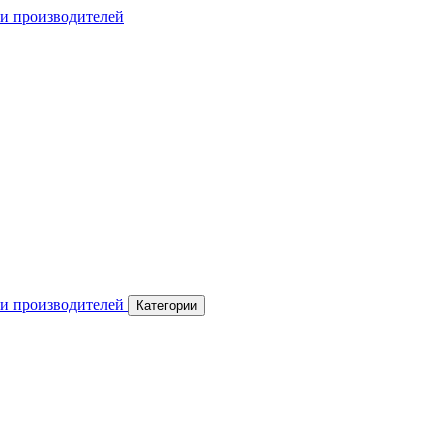
Категории