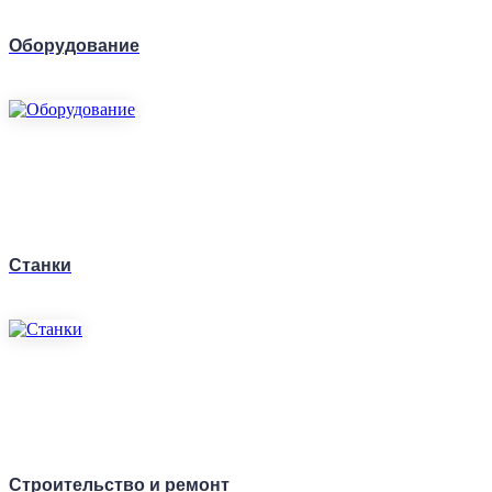
Оборудование
Станки
Строительство и ремонт