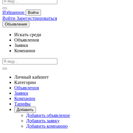
Избранное
Войти
Войти
Зарегистрироваться
Объявления
Искать среди
Объявления
Заявки
Компании
Личный кабинет
Категории
Объявления
Заявки
Компании
Тарифы
Добавить
Добавить объявление
Добавить заявку
Добавить компанию