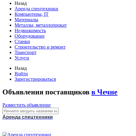
Назад
Аренда спецтехники
Компьютеры, IT
Материалы
Металлы, металлопрокат
Недвижимость
Оборудование
Станки
Строительство и ремонт
Транспорт
Услуги
Назад
Войти
Зарегистрироваться
Объявления поставщиков
в Чечне
Разместить объявление
Аренда спецтехники