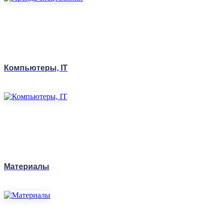
Компьютеры, IT
Материалы