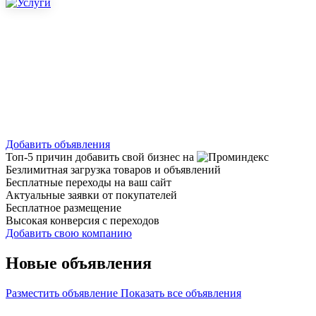
Добавить объявления
Топ-5 причин добавить свой бизнес на
Безлимитная загрузка товаров и объявлений
Бесплатные переходы на ваш сайт
Актуальные заявки от покупателей
Бесплатное размещение
Высокая конверсия с переходов
Добавить свою компанию
Новые объявления
Разместить объявление
Показать все объявления