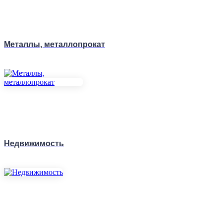
Металлы, металлопрокат
Недвижимость