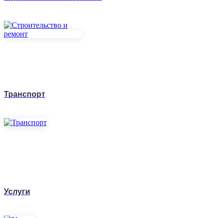
Транспорт
Услуги