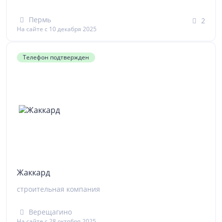
Пермь
2
На сайте с 10 декабря 2025
Телефон подтвержден
Жаккард
строительная компания
Верещагино
На сайте с 28 октября 2025