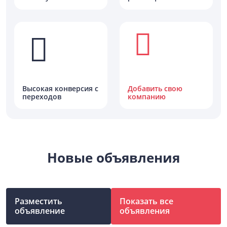
Высокая конверсия с
Добавить свою
переходов
компанию
Новые объявления
Разместить
Показать все
объявление
объявления