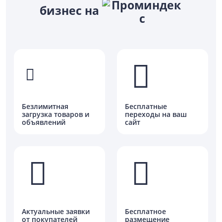
бизнес на
Безлимитная
Бесплатные
загрузка товаров и
переходы на ваш
объявлений
сайт
Актуальные заявки
Бесплатное
от покупателей
размещение