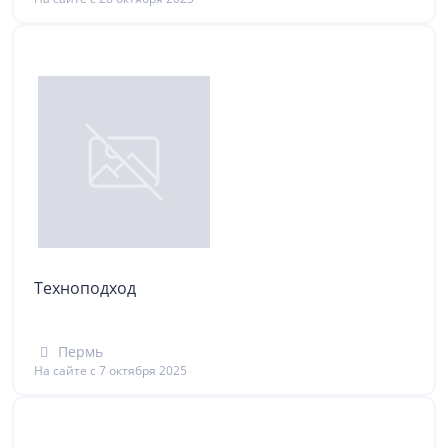
Техноподход
Пермь
На сайте с 7 октября 2025