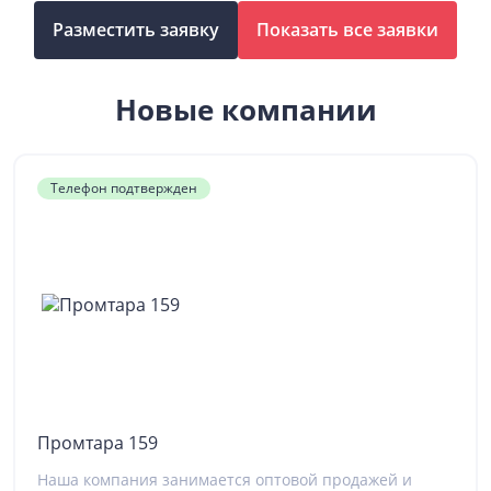
Разместить заявку
Показать все заявки
Новые компании
Телефон подтвержден
Промтара 159
Наша компания занимается оптовой продажей и