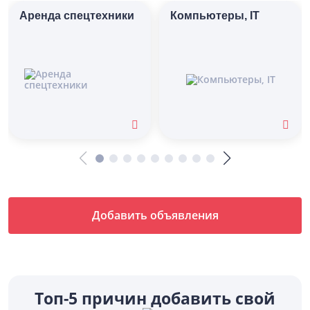
Аренда спецтехники
Компьютеры, IT
Добавить объявления
Топ-5 причин добавить свой