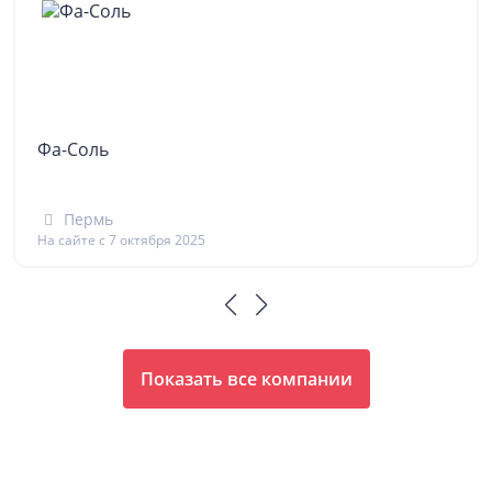
Фа-Соль
Пермь
На сайте с 7 октября 2025
Показать все компании