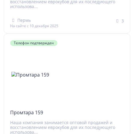
восстановлением еврокубов для их последующего
использова...
Пермь
3
На сайте с 10 декабря 2025
Телефон подтвержден
Промтара 159
Наша компания занимается оптовой продажей и
восстановлением еврокубов для их последующего
использова...