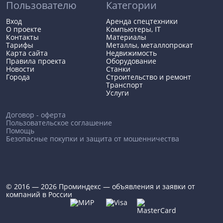
Пользователю
Категории
Вход
Аренда спецтехники
О проекте
Компьютеры, IT
Контакты
Материалы
Тарифы
Металлы, металлопрокат
Карта сайта
Недвижимость
Правила проекта
Оборудование
Новости
Станки
Города
Строительство и ремонт
Транспорт
Услуги
Договор - оферта
Пользовательское соглашение
Помощь
Безопасные покупки и защита от мошенничества
© 2016 — 2026 Проминдекс — объявления и заявки от
компаний в России