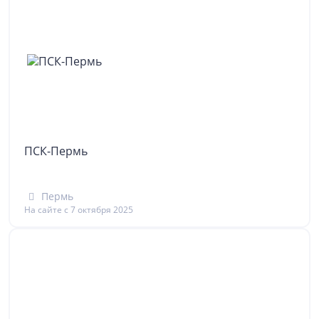
ПСК-Пермь
Пермь
На сайте с 7 октября 2025