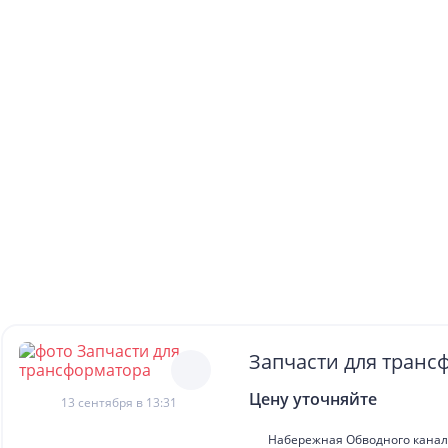
Запчасти для транс
Цену уточняйте
13 сентября в 13:31
Набережная Обводного канала,