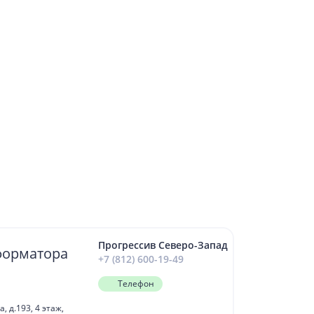
Прогрессив Северо-Запад
форматора
+7 (812) 600-19-49
Телефон
 д.193, 4 этаж,