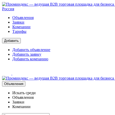
Россия
Объявления
Заявки
Компании
Тарифы
Добавить
Добавить объявление
Добавить заявку
Добавить компанию
Объявления
Искать среди
Объявления
Заявки
Компании