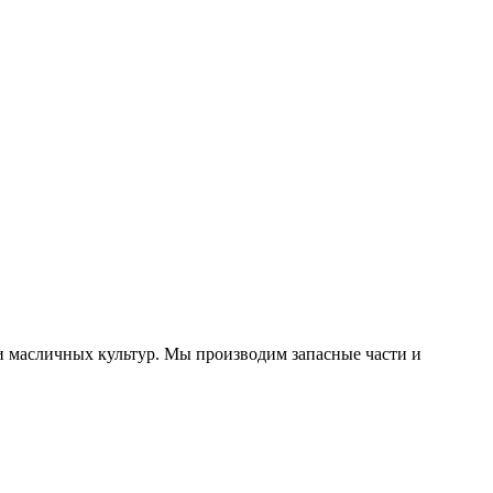
и масличных культур. Мы производим запасные части и