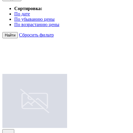
Сортировка:
По дате
По убыванию цены
По возрастанию цены
Сбросить фильтр
Найти