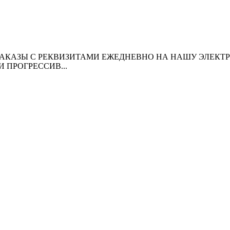
АКАЗЫ С РЕКВИЗИТАМИ ЕЖЕДНЕВНО НА НАШУ ЭЛЕКТРОНН
 ПРОГРЕССИВ...