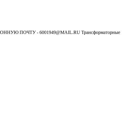
УЮ ПОЧТУ - 6001949@MAIL.RU Трансформаторные