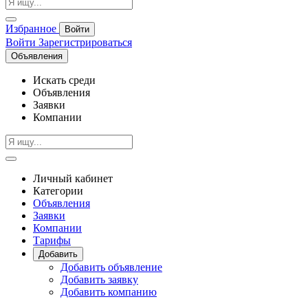
Избранное
Войти
Войти
Зарегистрироваться
Объявления
Искать среди
Объявления
Заявки
Компании
Личный кабинет
Категории
Объявления
Заявки
Компании
Тарифы
Добавить
Добавить объявление
Добавить заявку
Добавить компанию