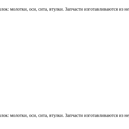
илок: молотки, оси, сита, втулки. Запчасти изготавливаются из
илок: молотки, оси, сита, втулки. Запчасти изготавливаются из