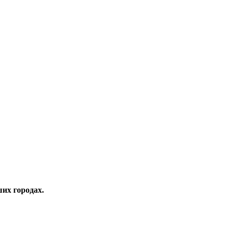
их городах.