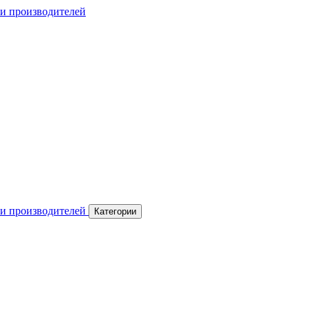
Категории