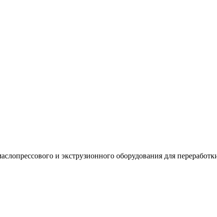
аслопрессового и экструзионного оборудования для переработк