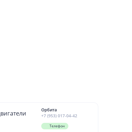
Орбита
двигатели
+7 (953) 017-04-42
Телефон