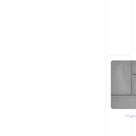
19 дек