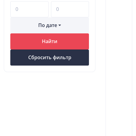
По дате
Найти
Сбросить фильтр