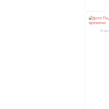
20 дек