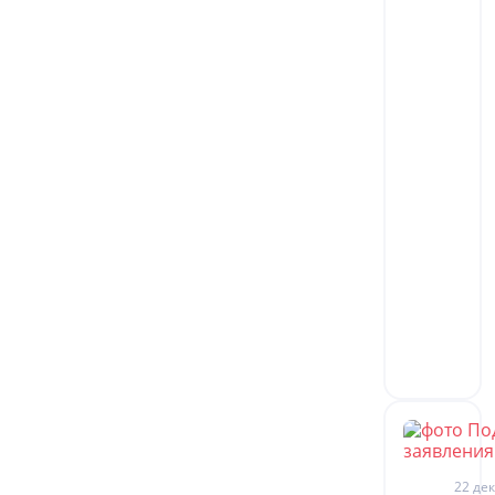
22 дек