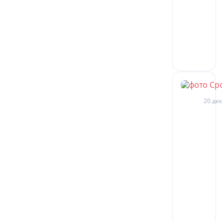
20 дек