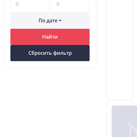
По дате
Найти
Сбросить фильтр