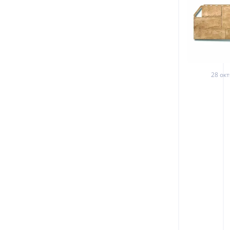
28 окт