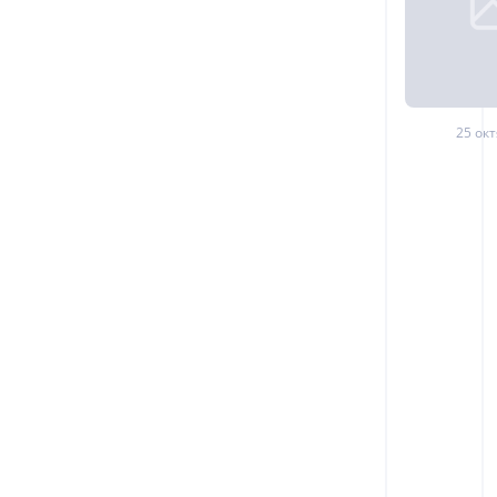
25 окт