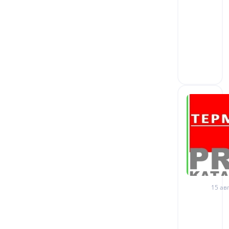
15 авг