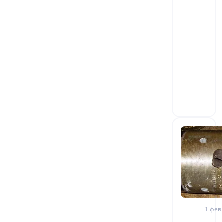
1 фев