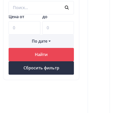
Цена от
до
По дате
Найти
Сбросить фильтр