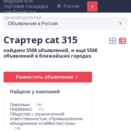
Россия
Добавить
Объявления в России
Стартер cat 315
найдено 5508 объявлений, и ещё 5508
объявлений в ближайших городах.
Разместить объявление
Найдено у компаний
Поволжье
190
ПНЕВМАКС
151
Общество с ограниченной
ответственностью «Промышленное
объединение «СибВостокСталь»
146