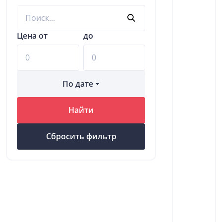
Цена от
до
По дате
Найти
Сбросить фильтр