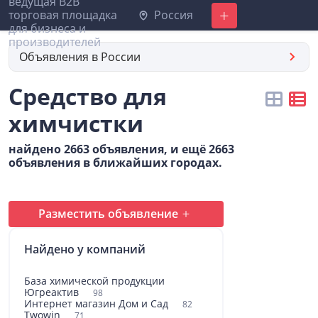
Россия
Добавить
Объявления в России
Средство для
химчистки
найдено 2663 объявления, и ещё 2663
объявления в ближайших городах.
Разместить объявление
Найдено у компаний
База химической продукции
Югреактив
98
Интернет магазин Дом и Сад
82
Twowin
71