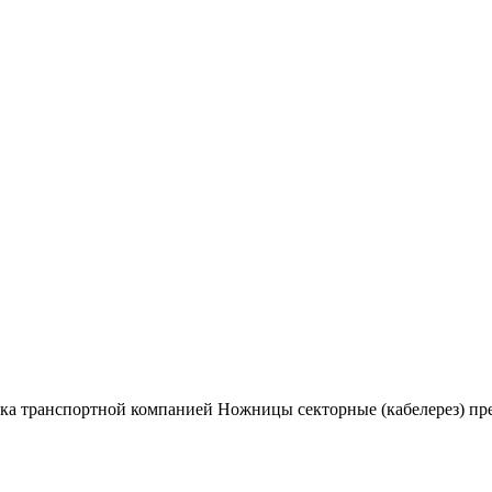
вка транспортной компанией Ножницы секторные (кабелерез) п