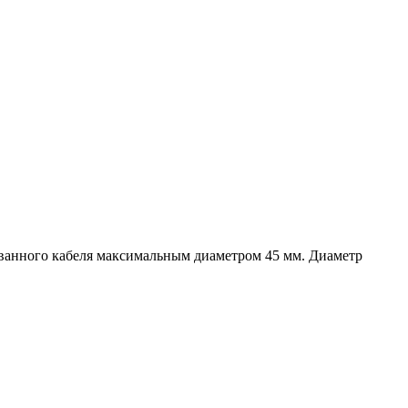
ванного кабеля максимальным диаметром 45 мм. Диаметр