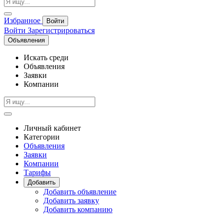
Избранное
Войти
Войти
Зарегистрироваться
Объявления
Искать среди
Объявления
Заявки
Компании
Личный кабинет
Категории
Объявления
Заявки
Компании
Тарифы
Добавить
Добавить объявление
Добавить заявку
Добавить компанию