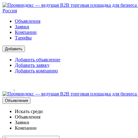
Россия
Объявления
Заявки
Компании
Тарифы
Добавить
Добавить объявление
Добавить заявку
Добавить компанию
Объявления
Искать среди
Объявления
Заявки
Компании