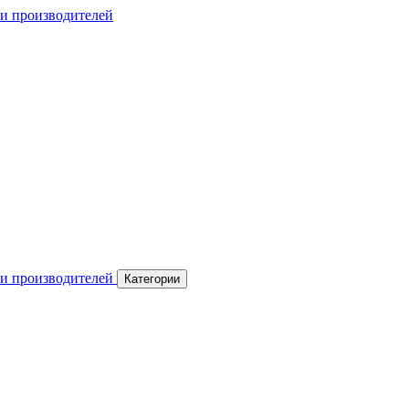
Категории