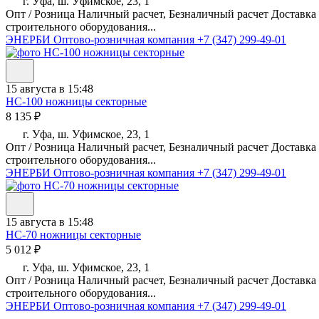
г. Уфа, ш. Уфимское, 23, 1
Опт / Розница Наличный расчет, Безналичный расчет Доставка
строительного оборудования...
ЭНЕРБИ Оптово-розничная компания
+7 (347) 299-49-01
15 августа в 15:48
НС-100 ножницы секторные
8 135 ₽
г. Уфа, ш. Уфимское, 23, 1
Опт / Розница Наличный расчет, Безналичный расчет Доставка
строительного оборудования...
ЭНЕРБИ Оптово-розничная компания
+7 (347) 299-49-01
15 августа в 15:48
НС-70 ножницы секторные
5 012 ₽
г. Уфа, ш. Уфимское, 23, 1
Опт / Розница Наличный расчет, Безналичный расчет Доставка
строительного оборудования...
ЭНЕРБИ Оптово-розничная компания
+7 (347) 299-49-01