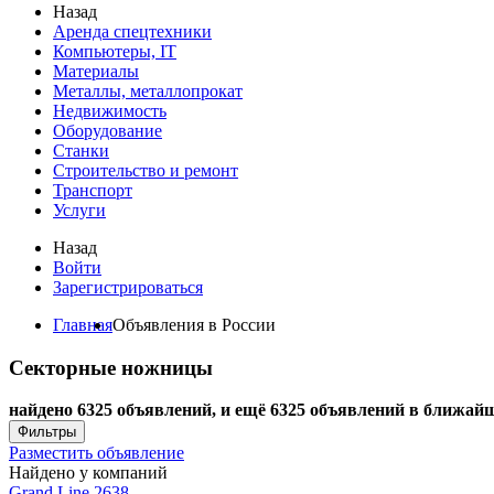
Назад
Аренда спецтехники
Компьютеры, IT
Материалы
Металлы, металлопрокат
Недвижимость
Оборудование
Станки
Строительство и ремонт
Транспорт
Услуги
Назад
Войти
Зарегистрироваться
Главная
Объявления в России
Секторные ножницы
найдено 6325 объявлений, и ещё 6325 объявлений в ближайш
Фильтры
Разместить объявление
Найдено у компаний
Grand Line
2638