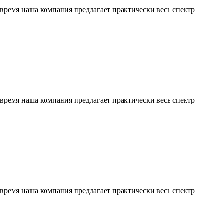
время наша компания предлагает практически весь спектр
время наша компания предлагает практически весь спектр
время наша компания предлагает практически весь спектр