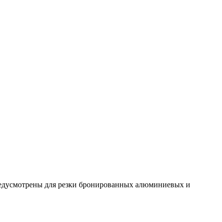
редусмотрены для резки бронированных алюминиевых и