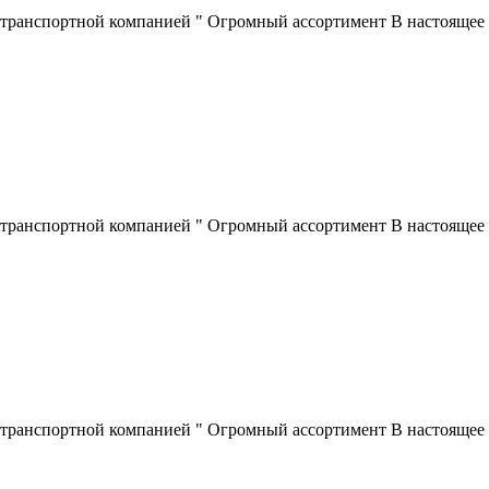
 транспортной компанией " Огромный ассортимент В настоящее 
 транспортной компанией " Огромный ассортимент В настоящее 
 транспортной компанией " Огромный ассортимент В настоящее 