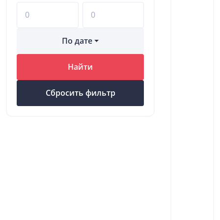
По дате
Найти
Сбросить фильтр