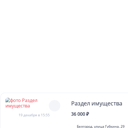
Раздел имущества
36 000 ₽
19 декабря в 15:55
Белгород, улица Губкина, 29