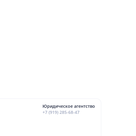
Юридическое агентство
+7 (919) 285-68-47