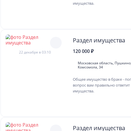
имущества.
Раздел имущества
120 000 ₽
22 декабря в 03:10
Московская область, Пушкино,
Комсомола, 34
Общее имущество в браке - по
вопрос вам правильно ответит 
имущества.
Раздел имущества