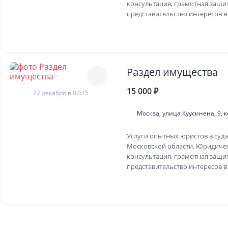
консультация, грамотная защи
представительство интересов в 
Раздел имущества
15 000 ₽
22 декабря в 02:15
Москва, улица Куусинена, 9, к
Услуги опытных юристов в суда
Московской области. Юридиче
консультация, грамотная защи
представительство интересов в 