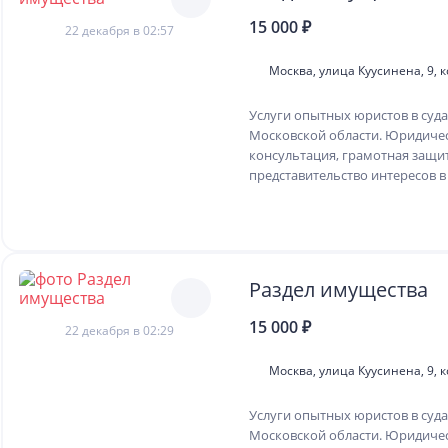
15 000 ₽
22 декабря в 02:57
Москва, улица Куусинена, 9, к
Услуги опытных юристов в суда
Московской области. Юридиче
консультация, грамотная защи
представительство интересов в 
Раздел имущества
15 000 ₽
22 декабря в 02:29
Москва, улица Куусинена, 9, к
Услуги опытных юристов в суда
Московской области. Юридиче