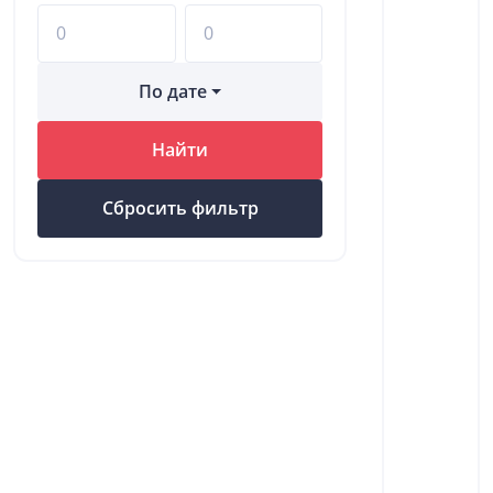
По дате
Найти
Сбросить фильтр