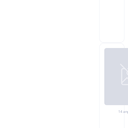
14 ап