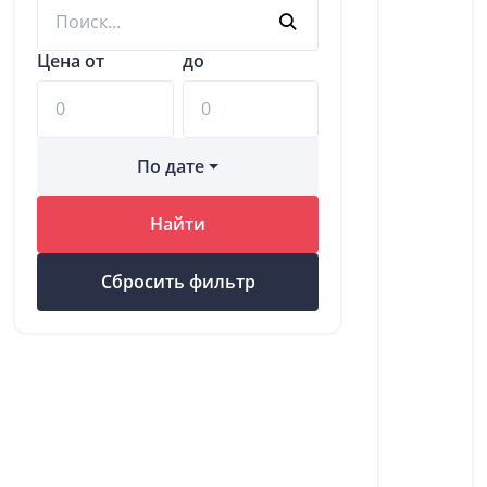
Цена от
до
По дате
Найти
Сбросить фильтр