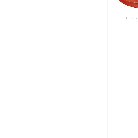
15 сен