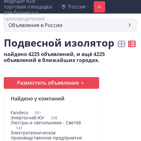
Россия
Добавить
Объявления в России
Подвесной изолятор
найдено 4225 объявлений, и ещё 4225
объявлений в ближайших городах.
Разместить объявление
Найдено у компаний
Fandeco
501
Энергоснаб-Юг
248
Люстры и светильники - Свет68
143
Электротехническое
производственное предприятие