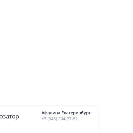
Афалина Екатеринбург
дозатор
+7 (343) 204-77-51