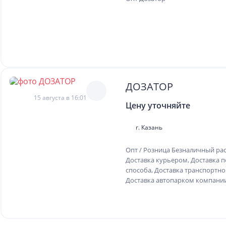
ДОЗАТОР
15 августа в 16:01
Цену уточняйте
г. Казань
Опт / Розница Безналичный ра
Доставка курьером, Доставка п
способа, Доставка транспортн
Доставка автопарком компани