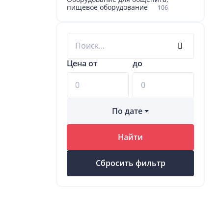
пищевое оборудование
106
Цена от
до
По дате
Найти
Сбросить фильтр