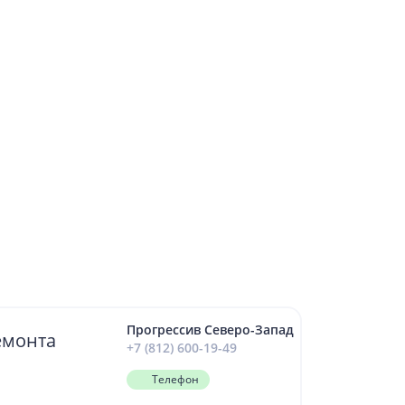
Прогрессив Северо-Запад
емонта
+7 (812) 600-19-49
Телефон