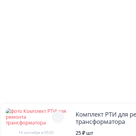
Комплект РТИ для р
трансформатора
25 ₽ шт
14 сентября в 05:05