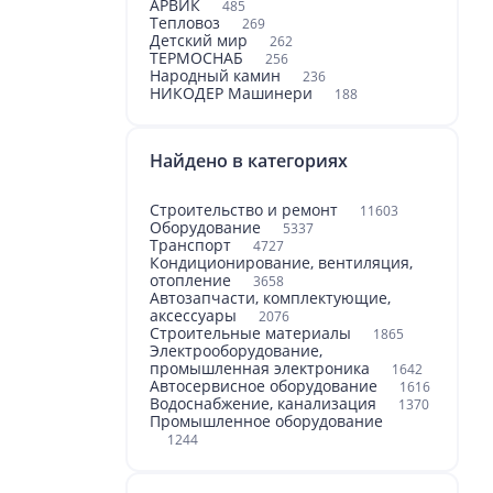
АРВИК
485
Тепловоз
269
Детский мир
262
ТЕРМОСНАБ
256
Народный камин
236
НИКОДЕР Машинери
188
Найдено в категориях
Строительство и ремонт
11603
Оборудование
5337
Транспорт
4727
Кондиционирование, вентиляция,
отопление
3658
Автозапчасти, комплектующие,
аксессуары
2076
Строительные материалы
1865
Электрооборудование,
промышленная электроника
1642
Автосервисное оборудование
1616
Водоснабжение, канализация
1370
Промышленное оборудование
1244